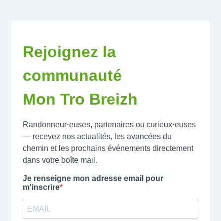
Rejoignez la
communauté
Mon Tro Breizh
Randonneur
·
euses, partenaires ou curieux
·
euses
— recevez nos actualités, les avancées du
chemin et les prochains événements directement
dans votre boîte mail.
Je renseigne mon adresse email pour
m'inscrire