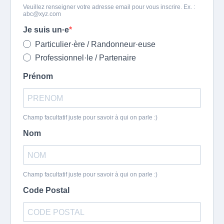
Veuillez renseigner votre adresse email pour vous inscrire. Ex. :
abc@xyz.com
Je suis un·e
Particulier·ère / Randonneur·euse
Professionnel·le / Partenaire
Prénom
Champ facultatif juste pour savoir à qui on parle :)
Nom
Champ facultatif juste pour savoir à qui on parle :)
Code Postal